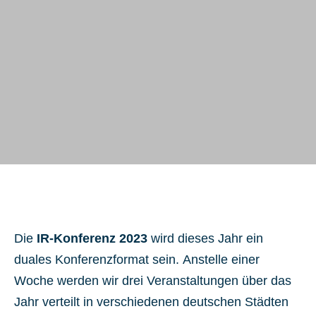
Die
IR-Konferenz 2023
wird dieses Jahr ein
duales Konferenzformat sein. Anstelle einer
Woche werden wir drei Veranstaltungen über das
Jahr verteilt in verschiedenen deutschen Städten