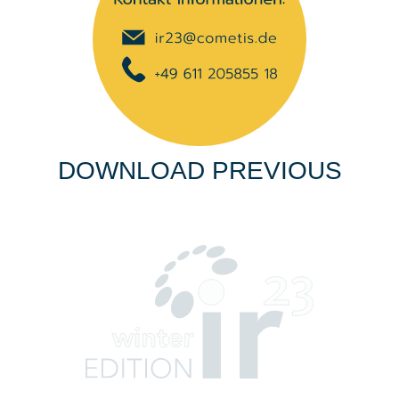
DOWNLOAD PREVIOUS