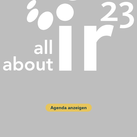
Agenda anzeigen