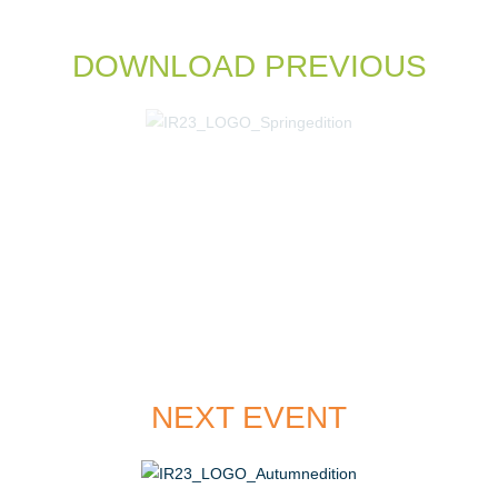
DOWNLOAD PREVIOUS
NEXT EVENT