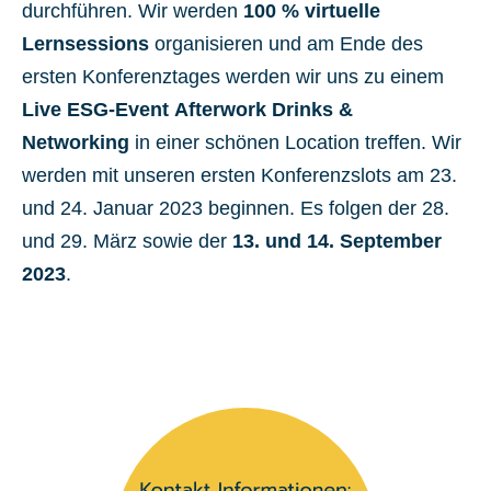
durchführen. Wir werden
100 % virtuelle
Lernsessions
organisieren und am Ende des
ersten Konferenztages werden wir uns zu einem
Live ESG-Event Afterwork Drinks &
Networking
in einer schönen Location treffen. Wir
werden mit unseren ersten Konferenzslots am 23.
und 24. Januar 2023 beginnen. Es folgen der 28.
und 29. März sowie der
13. und 14. September
2023
.