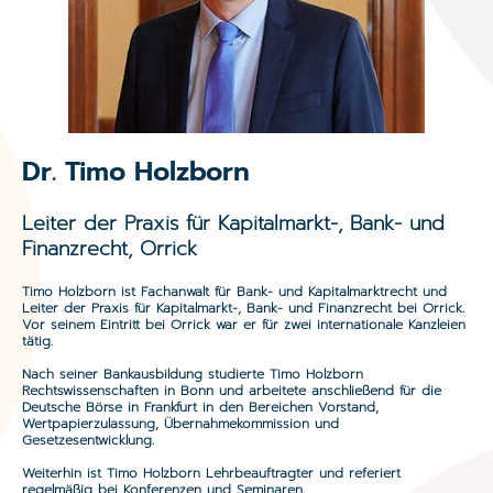
Dr. Timo Holzborn
Leiter der Praxis für Kapitalmarkt-, Bank- und
Finanzrecht, Orrick
Timo Holzborn ist Fachanwalt für Bank- und Kapitalmarktrecht und
Leiter der Praxis für Kapitalmarkt-, Bank- und Finanzrecht bei Orrick.
Vor seinem Eintritt bei Orrick war er für zwei internationale Kanzleien
tätig.
Nach seiner Bankausbildung studierte Timo Holzborn
Rechtswissenschaften in Bonn und arbeitete anschließend für die
Deutsche Börse in Frankfurt in den Bereichen Vorstand,
Wertpapierzulassung, Übernahmekommission und
Gesetzesentwicklung.
Weiterhin ist Timo Holzborn Lehrbeauftragter und referiert
regelmäßig bei Konferenzen und Seminaren.