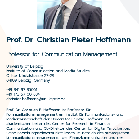
Prof. Dr. Christian Pieter Hoffmann
Professor for Communication Management
University of Leipzig
Institute of Communication and Media Studies
Office: Nikolaistrasse 27-29
04109 Leipzig, Germany
+49 341 97 35061
+49 173 57 00 884
christian.hoffmann@uni-leipzig.de
Prof. Dr. Christian P. Hoffmann ist Professor für
Kommunikationsmanagement am Institut für Kommunikations- und
Medienwissenschaft der Universität Leipzig. Hoffmann ist
akademischer Leiter des Center for Research in Financial
Communication und Co-Direktor des Center for Digital Participation.
Seine Forschungsschwerpunkte liegen im Bereich des strategischen
Kommunikationsmanagements, der Finanzkommunikation und der