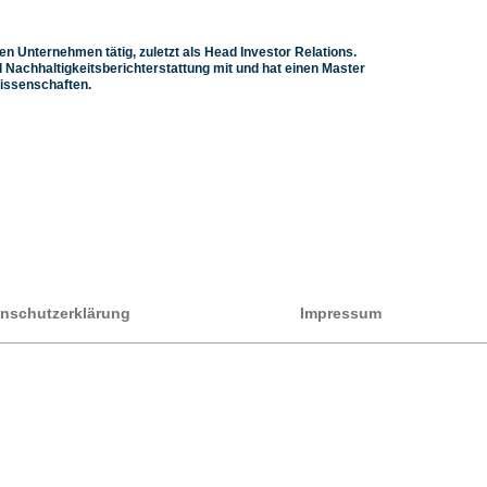
n Unternehmen tätig, zuletzt als Head Investor Relations.
 Nachhaltigkeitsberichterstattung mit und hat einen Master
issenschaften.
nschutzerklärung
Impressum